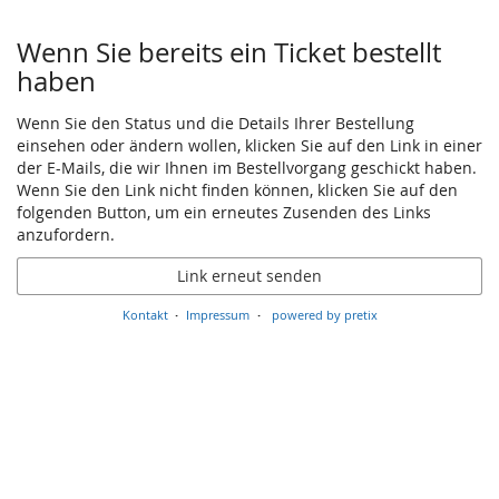
Produkte
Wenn Sie bereits ein Ticket bestellt
haben
Wenn Sie den Status und die Details Ihrer Bestellung
einsehen oder ändern wollen, klicken Sie auf den Link in einer
der E-Mails, die wir Ihnen im Bestellvorgang geschickt haben.
Wenn Sie den Link nicht finden können, klicken Sie auf den
folgenden Button, um ein erneutes Zusenden des Links
anzufordern.
Link erneut senden
Kontakt
Impressum
powered by pretix